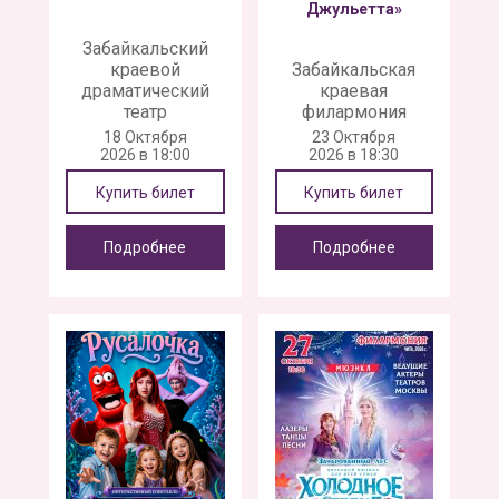
Джульетта»
Забайкальский
краевой
Забайкальская
драматический
краевая
театр
филармония
18 Октября
23 Октября
2026 в 18:00
2026 в 18:30
Купить билет
Купить билет
Подробнее
Подробнее