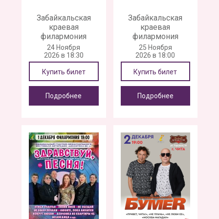
Забайкальская
Забайкальская
краевая
краевая
филармония
филармония
24 Ноября
25 Ноября
2026 в 18:30
2026 в 18:00
Купить билет
Купить билет
Подробнее
Подробнее