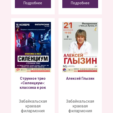
Подробнее
Подробнее
Струнное трио
Алексей Глызин
«Силенциум»:
классика и рок
Забайкальская
Забайкальская
краевая
краевая
филармония
филармония