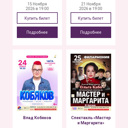
15 Ноября
21 Ноября
2026 в 19:00
2026 в 19:00
Купить билет
Купить билет
Подробнее
Подробнее
Влад Кобяков
Спектакль «Мастер
и Маргарита»