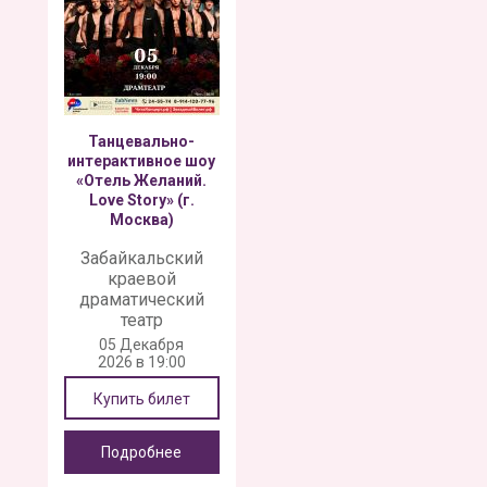
Танцевально-
интерактивное шоу
«Отель Желаний.
Love Story» (г.
Москва)
Забайкальский
краевой
драматический
театр
05 Декабря
2026 в 19:00
Купить билет
Подробнее