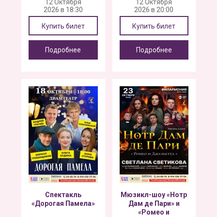
12 Октября
12 Октября
2026 в 18:30
2026 в 20:00
Купить билет
Купить билет
Подробнее
Подробнее
Спектакль
Мюзикл-шоу «Нотр
«Дорогая Памела»
Дам де Пари» и
«Ромео и