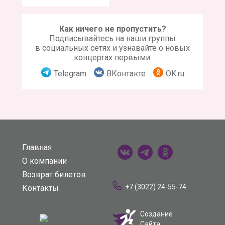
Как ничего не пропустить?
Подписывайтесь на наши группы
в социальных сетях и узнавайте о новых
концертах первыми.
Telegram
ВКонтакте
OK.ru
Главная
О компании
Возврат билетов
+7 (3022) 24-55-74
Контакты
Создание
Сайта