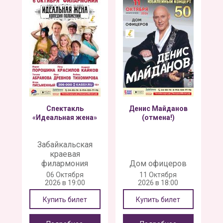
Спектакль
Денис Майданов
«Идеальная жена»
(отмена!)
Забайкальская
краевая
филармония
Дом офицеров
06 Октября
11 Октября
2026 в 19:00
2026 в 18:00
Купить билет
Купить билет