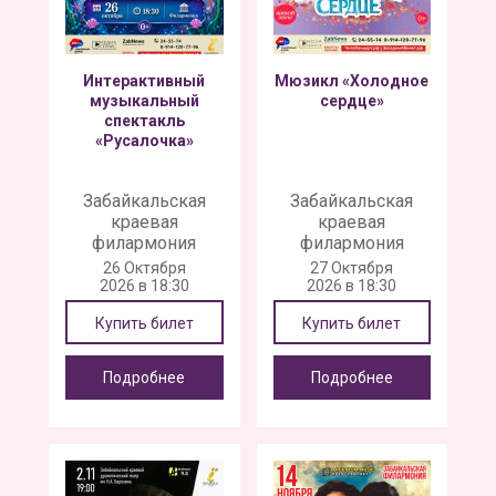
Интерактивный
Мюзикл «Холодное
музыкальный
сердце»
спектакль
«Русалочка»
Забайкальская
Забайкальская
краевая
краевая
филармония
филармония
26 Октября
27 Октября
2026 в 18:30
2026 в 18:30
Купить билет
Купить билет
Подробнее
Подробнее