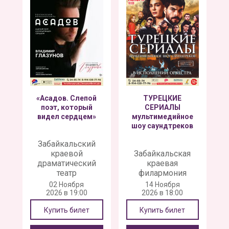
«Асадов. Слепой
ТУРЕЦКИЕ
поэт, который
СЕРИАЛЫ
видел сердцем»
мультимедийное
шоу саундтреков
Забайкальский
краевой
Забайкальская
драматический
краевая
театр
филармония
02 Ноября
14 Ноября
2026 в 19:00
2026 в 18:00
Купить билет
Купить билет