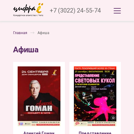
+7 (3022) 24-55-74
Главная
Афиша
Афиша
Алексей Гоман
Представление