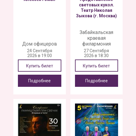
световых кукол.
Театр Николая
Зыкова (г. Москва)
Забайкальская
краевая
Дом офицеров
филармония
24 Сентября
27 Сентября
2026 в 19:00
2026 в 18:30
Купить билет
Купить билет
Подробнее
Подробнее