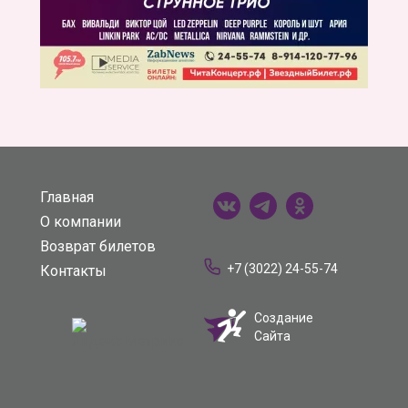
Главная
О компании
Возврат билетов
+7 (3022) 24-55-74
Контакты
Создание
Сайта