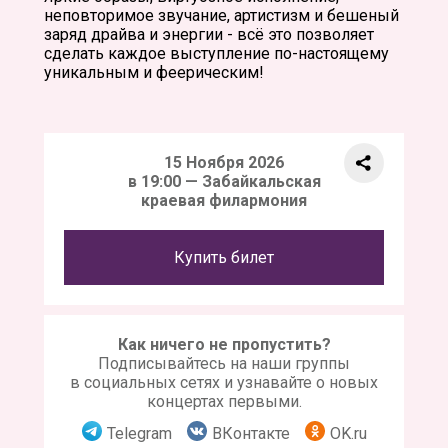
неповторимое звучание, артистизм и бешеный
заряд драйва и энергии - всё это позволяет
сделать каждое выступление по-настоящему
уникальным и феерическим!
15 Ноября 2026
в 19:00 — Забайкальская
краевая филармония
Купить билет
Как ничего не пропустить?
Подписывайтесь на наши группы
в социальных сетях и узнавайте о новых
концертах первыми.
Telegram
ВКонтакте
OK.ru